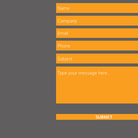
SUBMIT