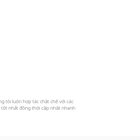
g tôi luôn hợp tác chặt chẽ với các
 tốt nhất đồng thời cập nhật nhanh