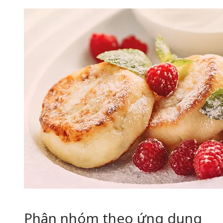
Phân nhóm theo ứng dụng