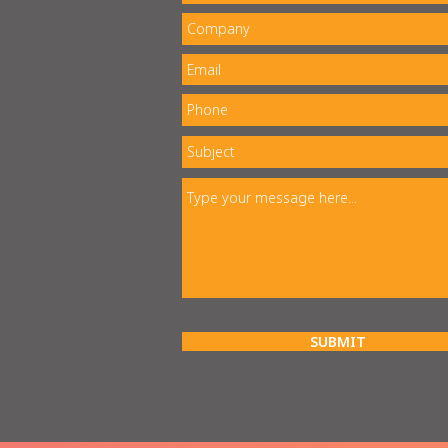
SUBMIT