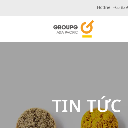
Hotline:
+65 829
TIN TỨC