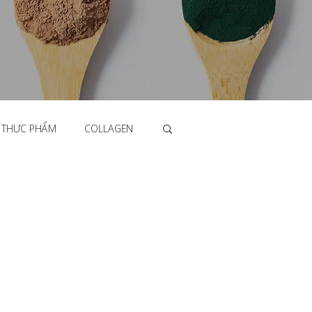
 THỰC PHẨM
COLLAGEN