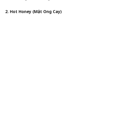
2. Hot Honey (Mật Ong Cay)